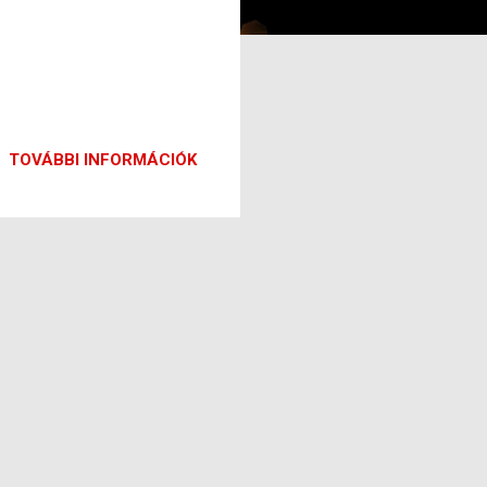
TOVÁBBI INFORMÁCIÓK