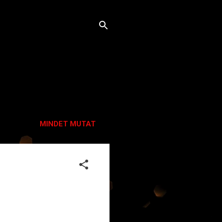
MINDET MUTAT