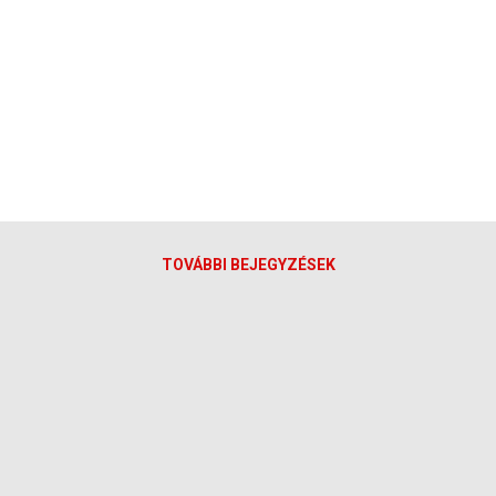
TOVÁBBI BEJEGYZÉSEK