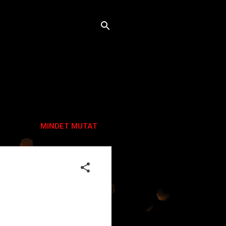
MINDET MUTAT